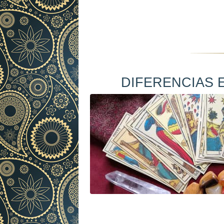
DIFERENCIAS E