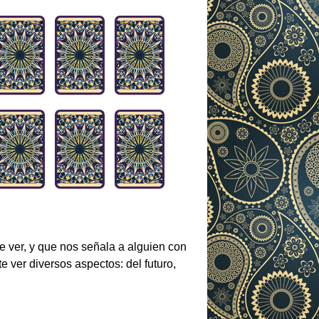
de ver, y que nos señala a alguien con
e ver diversos aspectos: del futuro,