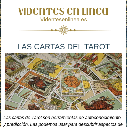
VIDENTES EN LINEA
Videntesenlinea.es
LAS CARTAS DEL TAROT
Las cartas de Tarot son herramientas de autoconocimiento
y predicción. Las podemos usar para descubrir aspectos de