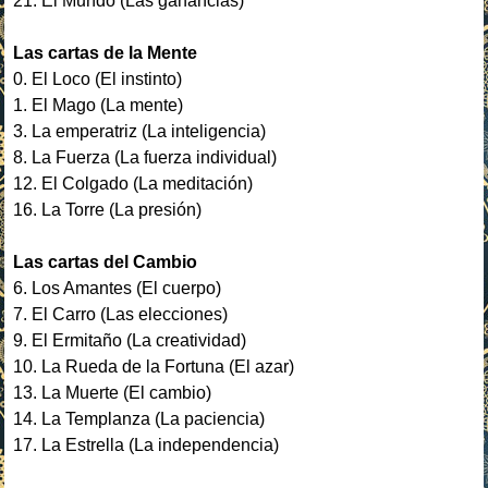
21. El Mundo (Las ganancias)
Las cartas de la Mente
0. El Loco (El instinto)
1. El Mago (La mente)
3. La emperatriz (La inteligencia)
8. La Fuerza (La fuerza individual)
12. El Colgado (La meditación)
16. La Torre (La presión)
Las cartas del Cambio
6. Los Amantes (El cuerpo)
7. El Carro (Las elecciones)
9. El Ermitaño (La creatividad)
10. La Rueda de la Fortuna (El azar)
13. La Muerte (El cambio)
14. La Templanza (La paciencia)
17. La Estrella (La independencia)