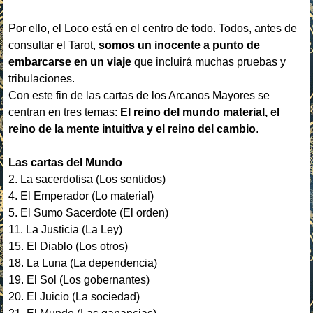
Por ello, el Loco está en el centro de todo. Todos, antes de
consultar el Tarot,
somos un inocente a punto de
embarcarse en un viaje
que incluirá muchas pruebas y
tribulaciones.
Con este fin de las cartas de los Arcanos Mayores se
centran en tres temas:
El reino del mundo material, el
reino de la mente intuitiva y el reino del cambio
.
Las cartas del Mundo
2. La sacerdotisa (Los sentidos)
4. El Emperador (Lo material)
5. El Sumo Sacerdote (El orden)
11. La Justicia (La Ley)
15. El Diablo (Los otros)
18. La Luna (La dependencia)
19. El Sol (Los gobernantes)
20. El Juicio (La sociedad)