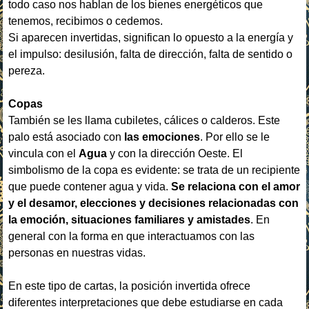
todo caso nos hablan de los bienes energéticos que
tenemos, recibimos o cedemos.
Si aparecen invertidas, significan lo opuesto a la energía y
el impulso: desilusión, falta de dirección, falta de sentido o
pereza.
Copas
También se les llama cubiletes, cálices o calderos. Este
palo está asociado con
las emociones
. Por ello se le
vincula con el
Agua
y con la dirección Oeste. El
simbolismo de la copa es evidente: se trata de un recipiente
que puede contener agua y vida.
Se relaciona con el amor
y el desamor, elecciones y decisiones relacionadas con
la emoción, situaciones familiares y amistades
. En
general con la forma en que interactuamos con las
personas en nuestras vidas.
En este tipo de cartas, la posición invertida ofrece
diferentes interpretaciones que debe estudiarse en cada