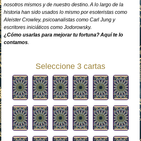
nosotros mismos y de nuestro destino. A lo largo de la
historia han sido usados lo mismo por esoteristas como
Aleister Crowley, psicoanalistas como Carl Jung y
escritores iniciáticos como Jodorowsky.
¿Cómo usarlas para mejorar tu fortuna? Aquí te lo
contamos
.
Seleccione 3 cartas