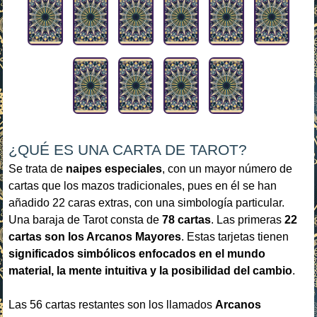
¿QUÉ ES UNA CARTA DE TAROT?
Se trata de
naipes especiales
, con un mayor número de
cartas que los mazos tradicionales, pues en él se han
añadido 22 caras extras, con una simbología particular.
Una baraja de Tarot consta de
78 cartas
. Las primeras
22
cartas son los Arcanos Mayores
. Estas tarjetas tienen
significados simbólicos enfocados en el mundo
material, la mente intuitiva y la posibilidad del cambio
.
Las 56 cartas restantes son los llamados
Arcanos