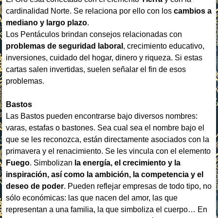
cardinalidad Norte. Se relaciona por ello con los
cambios a
mediano y largo plazo
.
Los Pentáculos brindan consejos relacionadas con
problemas de seguridad laboral
, crecimiento educativo,
inversiones, cuidado del hogar, dinero y riqueza. Si estas
cartas salen invertidas, suelen señalar el fin de esos
problemas.
Bastos
Las Bastos pueden encontrarse bajo diversos nombres:
varas, estafas o bastones. Sea cual sea el nombre bajo el
que se les reconozca, están directamente asociados con la
primavera y el renacimiento. Se les vincula con el elemento
Fuego
. Simbolizan
la energía, el crecimiento y la
inspiración, así como la ambición, la competencia y el
deseo de poder
. Pueden reflejar empresas de todo tipo, no
sólo económicas: las que nacen del amor, las que
representan a una familia, la que simboliza el cuerpo… En