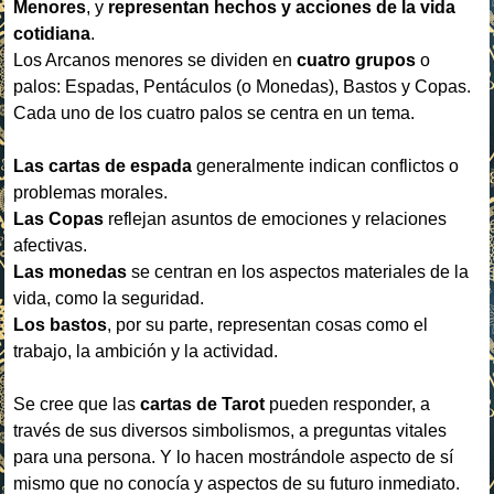
Menores
, y
representan hechos y acciones de la vida
cotidiana
.
Los Arcanos menores se dividen en
cuatro grupos
o
palos: Espadas, Pentáculos (o Monedas), Bastos y Copas.
Cada uno de los cuatro palos se centra en un tema.
Las cartas de espada
generalmente indican conflictos o
problemas morales.
Las Copas
reflejan asuntos de emociones y relaciones
afectivas.
Las monedas
se centran en los aspectos materiales de la
vida, como la seguridad.
Los bastos
, por su parte, representan cosas como el
trabajo, la ambición y la actividad.
Se cree que las
cartas de Tarot
pueden responder, a
través de sus diversos simbolismos, a preguntas vitales
para una persona. Y lo hacen mostrándole aspecto de sí
mismo que no conocía y aspectos de su futuro inmediato.